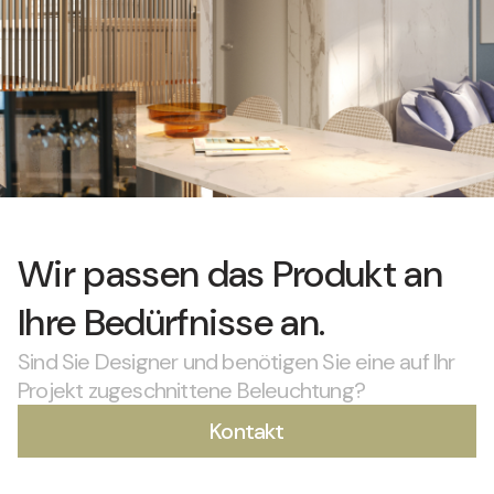
Wir passen das Produkt an
Ihre Bedürfnisse an.
Sind Sie Designer und benötigen Sie eine auf Ihr
Projekt zugeschnittene Beleuchtung?
Kontakt