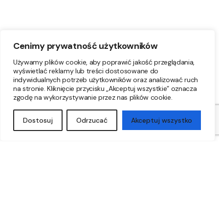
Cenimy prywatność użytkowników
Używamy plików cookie, aby poprawić jakość przeglądania,
wyświetlać reklamy lub treści dostosowane do
indywidualnych potrzeb użytkowników oraz analizować ruch
na stronie. Kliknięcie przycisku „Akceptuj wszystkie” oznacza
Neu
zgodę na wykorzystywanie przez nas plików cookie.
Dostosuj
Odrzucać
Akceptuj wszystko