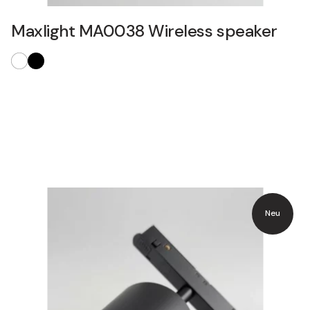
Maxlight MA0038 Wireless speaker
Neu