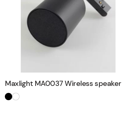
Maxlight MA0037 Wireless speaker