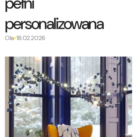
pełni
personalizowana
Ola
18.02.2026