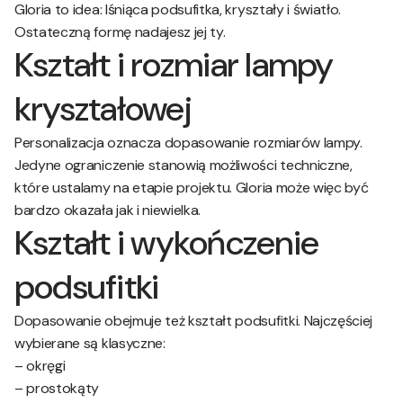
Gloria to idea: lśniąca podsufitka, kryształy i światło.
Ostateczną formę nadajesz jej ty.
Kształt i rozmiar lampy
kryształowej
Personalizacja oznacza dopasowanie rozmiarów lampy.
Jedyne ograniczenie stanowią możliwości techniczne,
które ustalamy na etapie projektu. Gloria może więc być
bardzo okazała jak i niewielka.
Kształt i wykończenie
podsufitki
Dopasowanie obejmuje też kształt podsufitki. Najczęściej
wybierane są klasyczne:
– okręgi
– prostokąty