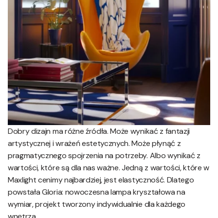
Dobry dizajn ma różne źródła. Może wynikać z fantazji
artystycznej i wrażeń estetycznych. Może płynąć z
pragmatycznego spojrzenia na potrzeby. Albo wynikać z
wartości, które są dla nas ważne. Jedną z wartości, które w
Maxlight cenimy najbardziej, jest elastyczność. Dlatego
powstała Gloria: nowoczesna lampa kryształowa na
wymiar, projekt tworzony indywidualnie dla każdego
wnętrza.