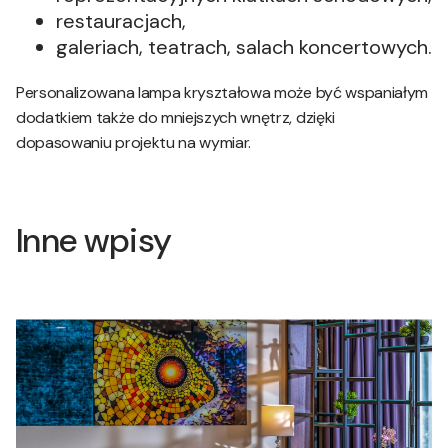
restauracjach,
galeriach, teatrach, salach koncertowych.
Personalizowana lampa kryształowa może być wspaniałym
dodatkiem także do mniejszych wnętrz, dzięki
dopasowaniu projektu na wymiar.
Inne wpisy