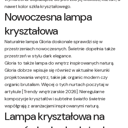
nawet kolor szkła kryształowego.
Nowoczesna lampa
kryształowa
Naturalnie lampa Gloria doskonale sprawdzi się w
przestrzeniach nowoczesnych. Świetnie dopełnia także
przestrzeń w stylu dark elegance.
Gloria to także lampa do wnętrz inspirowanych naturą.
Gloria dobrze wpisuje się również w aktualne kierunki
projektowania wnętrz, takie jak organic modern czy
organic brutalism. Więcej o tych nurtach poczytaj w
artykule [Trendy wnętrzarskie 2026]. Nieregularne
kompozycje kryształów i subtelne światło świetnie
współgrają z aranżacjami inspirowanymi naturą.
Lampa kryształowa na