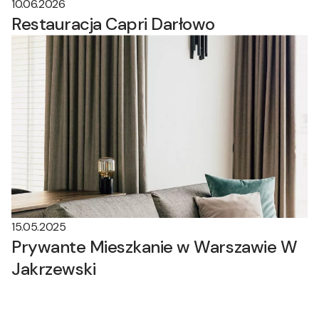
10.06.2026
Restauracja Capri Darłowo
15.05.2025
Prywante Mieszkanie w Warszawie W
Jakrzewski