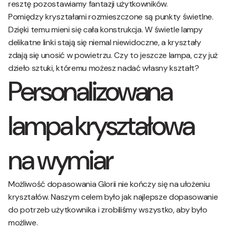
resztę pozostawiamy fantazji użytkowników.
Pomiędzy kryształami rozmieszczone są punkty świetlne.
Dzięki temu mieni się cała konstrukcja. W świetle lampy
delikatne linki stają się niemal niewidoczne, a kryształy
zdają się unosić w powietrzu. Czy to jeszcze lampa, czy już
dzieło sztuki, któremu możesz nadać własny kształt?
Personalizowana
lampa kryształowa
na wymiar
Możliwość dopasowania Glorii nie kończy się na ułożeniu
kryształów. Naszym celem było jak najlepsze dopasowanie
do potrzeb użytkownika i zrobiliśmy wszystko, aby było
możliwe.