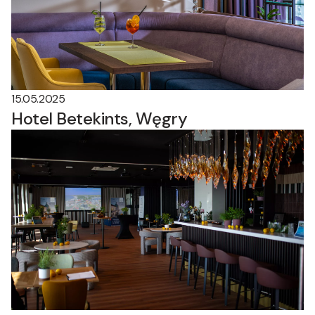
15.05.2025
Hotel Betekints, Węgry